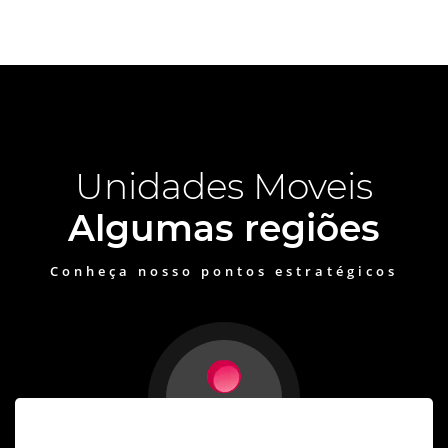
Unidades Moveis
Algumas regiões
Conheça nosso pontos estratégicos