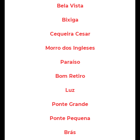
Bela Vista
Bixiga
Cequeira Cesar
Morro dos Ingleses
Paraíso
Bom Retiro
Luz
Ponte Grande
Ponte Pequena
Brás