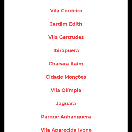
Vila Cordeiro
Jardim Edith
Vila Gertrudes
Ibirapuera
Chácara Itaim
Cidade Monções
Vila Olímpia
Jaguará
Parque Anhanguera
Vila Aparecida Ivone