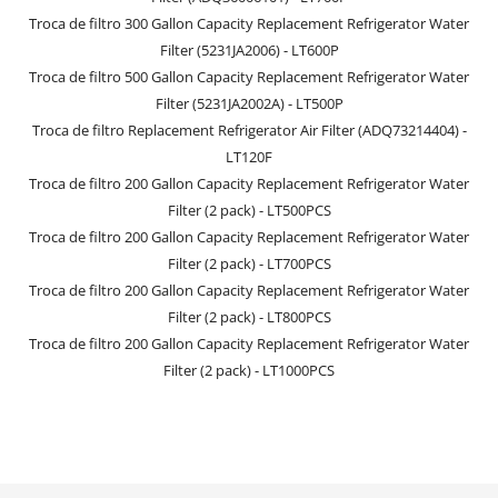
Troca de filtro 300 Gallon Capacity Replacement Refrigerator Water
Filter (5231JA2006) - LT600P
Troca de filtro 500 Gallon Capacity Replacement Refrigerator Water
Filter (5231JA2002A) - LT500P
Troca de filtro Replacement Refrigerator Air Filter (ADQ73214404) -
LT120F
Troca de filtro 200 Gallon Capacity Replacement Refrigerator Water
Filter (2 pack) - LT500PCS
Troca de filtro 200 Gallon Capacity Replacement Refrigerator Water
Filter (2 pack) - LT700PCS
Troca de filtro 200 Gallon Capacity Replacement Refrigerator Water
Filter (2 pack) - LT800PCS
Troca de filtro 200 Gallon Capacity Replacement Refrigerator Water
Filter (2 pack) - LT1000PCS