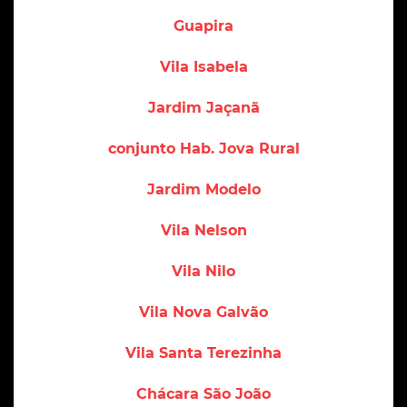
Guapira
Vila Isabela
Jardim Jaçanã
conjunto Hab. Jova Rural
Jardim Modelo
Vila Nelson
Vila Nilo
Vila Nova Galvão
Vila Santa Terezinha
Chácara São João