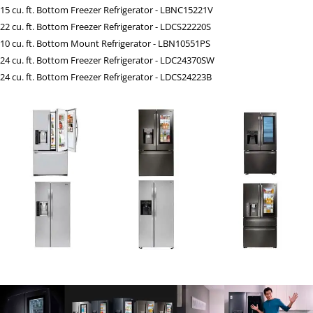
15 cu. ft. Bottom Freezer Refrigerator - LBNC15221V
22 cu. ft. Bottom Freezer Refrigerator - LDCS22220S
10 cu. ft. Bottom Mount Refrigerator - LBN10551PS
24 cu. ft. Bottom Freezer Refrigerator - LDC24370SW
24 cu. ft. Bottom Freezer Refrigerator - LDCS24223B