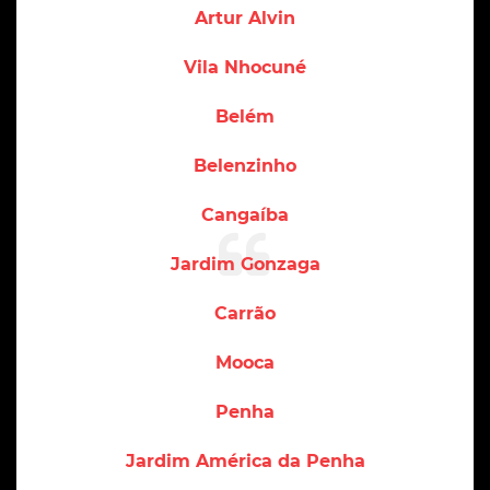
Artur Alvin
Vila Nhocuné
Belém
Belenzinho
Cangaíba
Jardim Gonzaga
Carrão
Mooca
Penha
Jardim América da Penha