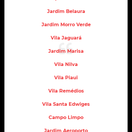
Jardim Belaura
Jardim Morro Verde
Vila Jaguará
Jardim Marisa
Vila Nilva
Vila Piaui
Vila Remédios
Vila Santa Edwiges
Campo Limpo
Jardim Aeroporto