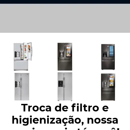
Troca de filtro e
higienização, nossa