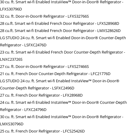
30 cu. ft. Smart wi-fi Enabled InstaView™ Door-in-Door® Refrigerator -
LFXS30796D
32 cu. ft. Door-in-Door® Refrigerator - LFXS32766S
28 cu.ft. Smart wi-fi Enabled French Door Refrigerator - LFXS28968D
28 cu.ft. Smart wi-fi Enabled French Door Refrigerator - LMXS28626D
LG STUDIO 24 cu. ft. Smart wi-fi Enabled Door-in-Door® Counter-Depth
Refrigerator - LSFXC2476D
23 cu. ft. Smart wi-fi Enabled French Door Counter-Depth Refrigerator -
LNXC23726S
27 cu. ft. Door-in-Door® Refrigerator - LFXS27466S
21 cu. ft. French Door Counter-Depth Refrigerator - LFC21776D
LG STUDIO 24 cu. ft. Smart wi-fi Enabled InstaView™ Door-in-Door®
Counter-Depth Refrigerator - LSFXC2496D
27 cu. ft. French Door Refrigerator - LFX28968D
24 cu. ft. Smart wi-fi Enabled InstaView™ Door-in-Door® Counter-Depth
Refrigerator - LFXC24796D
30 cu. ft. Smart wi-fi Enabled InstaView™ Door-in-Door® Refrigerator -
LMXS30796D
25 cu. ft. French Door Refrigerator - LFCS25426D