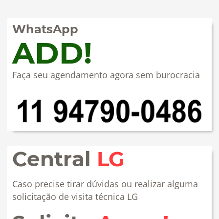
WhatsApp
ADD!
Faça seu agendamento agora sem burocracia
Central
LG
Caso precise tirar dúvidas ou realizar alguma
solicitação de visita técnica LG