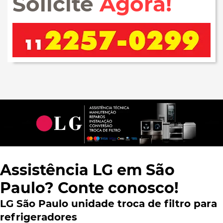
Solicite
Agora!
Assistência LG em São
Paulo? Conte conosco!
LG São Paulo unidade troca de filtro para
refrigeradores