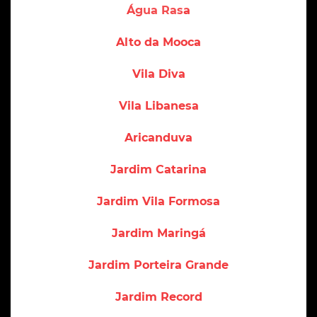
Água Rasa
Alto da Mooca
Vila Diva
Vila Libanesa
Aricanduva
Jardim Catarina
Jardim Vila Formosa
Jardim Maringá
Jardim Porteira Grande
Jardim Record