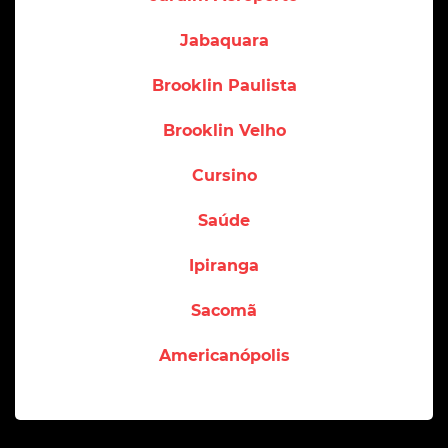
Jabaquara
Brooklin Paulista
Brooklin Velho
Cursino
Saúde
Ipiranga
Sacomã
Americanópolis