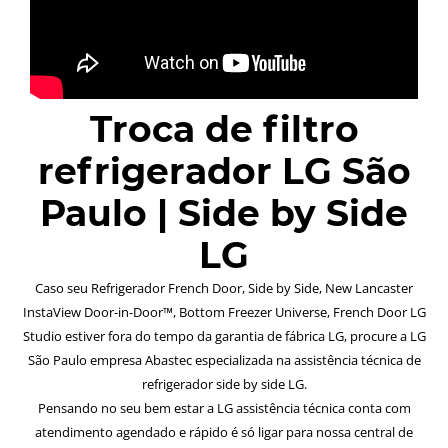
Troca de filtro
refrigerador LG São
Paulo | Side by Side
LG
Caso seu Refrigerador French Door, Side by Side, New Lancaster
InstaView Door-in-Door™, Bottom Freezer Universe, French Door LG
Studio estiver fora do tempo da garantia de fábrica LG, procure a LG
São Paulo empresa Abastec especializada na assistência técnica de
refrigerador side by side LG.
Pensando no seu bem estar a LG assistência técnica conta com
atendimento agendado e rápido é só ligar para nossa central de