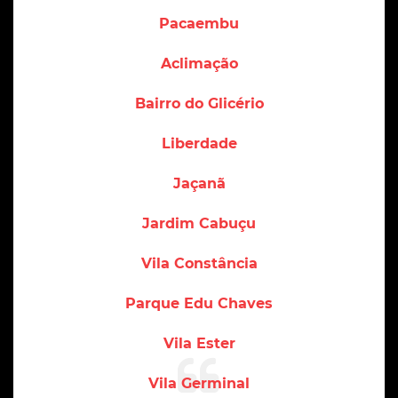
Pacaembu
Aclimação
Bairro do Glicério
Liberdade
Jaçanã
Jardim Cabuçu
Vila Constância
Parque Edu Chaves
Vila Ester
Vila Germinal