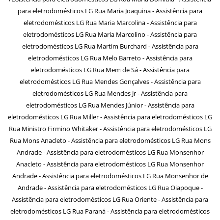
para eletrodomésticos LG Rua Maria Joaquina - Assistência para
eletrodomésticos LG Rua Maria Marcolina - Assistência para
eletrodomésticos LG Rua Maria Marcolino - Assistência para
eletrodomésticos LG Rua Martim Burchard - Assistência para
eletrodomésticos LG Rua Melo Barreto - Assistência para
eletrodomésticos LG Rua Mem de Sá - Assistência para
eletrodomésticos LG Rua Mendes Gonçalves - Assistência para
eletrodomésticos LG Rua Mendes Jr - Assistência para
eletrodomésticos LG Rua Mendes Júnior - Assistência para
eletrodomésticos LG Rua Miller - Assistência para eletrodomésticos LG
Rua Ministro Firmino Whitaker - Assistência para eletrodomésticos LG
Rua Mons Anacleto - Assistência para eletrodomésticos LG Rua Mons
Andrade - Assistência para eletrodomésticos LG Rua Monsenhor
Anacleto - Assistência para eletrodomésticos LG Rua Monsenhor
Andrade - Assistência para eletrodomésticos LG Rua Monsenhor de
Andrade - Assistência para eletrodomésticos LG Rua Oiapoque -
Assistência para eletrodomésticos LG Rua Oriente - Assistência para
eletrodomésticos LG Rua Paraná - Assistência para eletrodomésticos