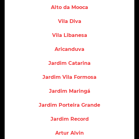
Alto da Mooca
Vila Diva
Vila Libanesa
Aricanduva
Jardim Catarina
Jardim Vila Formosa
Jardim Maringá
Jardim Porteira Grande
Jardim Record
Artur Alvin