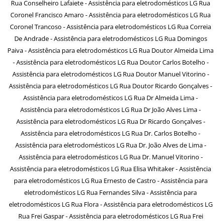
Rua Conselheiro Lafaiete - Assistência para eletrodomésticos LG Rua
Coronel Francisco Amaro - Assistência para eletrodomésticos LG Rua
Coronel Trancoso - Assistência para eletrodomésticos LG Rua Correia
De Andrade - Assistência para eletrodomésticos LG Rua Domingos
Paiva - Assistência para eletrodomésticos LG Rua Doutor Almeida Lima
- Assistência para eletrodomésticos LG Rua Doutor Carlos Botelho -
Assistência para eletrodomésticos LG Rua Doutor Manuel Vitorino -
Assistência para eletrodomésticos LG Rua Doutor Ricardo Gonçalves -
Assistência para eletrodomésticos LG Rua Dr Almeida Lima -
Assistência para eletrodomésticos LG Rua Dr João Alves Lima -
Assistência para eletrodomésticos LG Rua Dr Ricardo Gonçalves -
Assistência para eletrodomésticos LG Rua Dr. Carlos Botelho -
Assistência para eletrodomésticos LG Rua Dr. João Alves de Lima -
Assistência para eletrodomésticos LG Rua Dr. Manuel Vitorino -
Assistência para eletrodomésticos LG Rua Elisa Whitaker - Assistência
para eletrodomésticos LG Rua Ernesto de Castro - Assistência para
eletrodomésticos LG Rua Fernandes Silva - Assistência para
eletrodomésticos LG Rua Flora - Assistência para eletrodomésticos LG
Rua Frei Gaspar - Assistência para eletrodomésticos LG Rua Frei