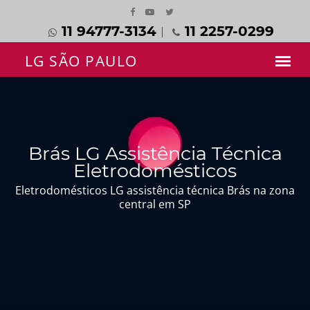
11 94777-3134
11 2257-0299
Brás LG Assistência Técnica
Eletrodomésticos
Eletrodomésticos LG assistência técnica Brás na zona
central em SP