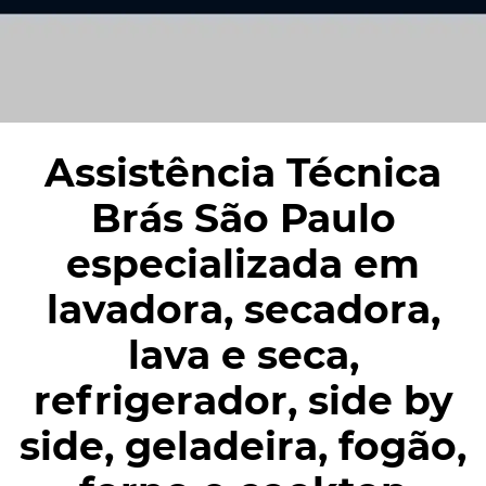
Assistência Técnica
Brás São Paulo
especializada em
lavadora, secadora,
lava e seca,
refrigerador, side by
side, geladeira, fogão,