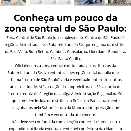
Conheça um pouco da
zona central de São Paulo:
Zona Central de São Paulo (ou simplesmente Centro de São Paulo) à
região administrada pela Subprefeitura da Sé, que engloba os distritos
da Bela Vista, Bom Retiro, Cambuci, Consolação, Liberdade, República,
Sé e Santa Cecília.
Oficialmente, a zona central é delimitada pelos distritos da
Subprefeitura da Sé. No entanto, a percepção social daquilo que se
chama "centro de São Paulo" varia e eventualmente inclui outras
áreas da cidade. Até a criação da subprefeitura da Sé, a noção de
"centro" equivalia à região da antiga Administração Regional da Sé,
que também incluía os distritos do Brás e do Pari - atualmente
englobados pela Subprefeitura da Mooca -, interpretação que
também é encontrada atualmente.
Não deve ser confundida com a região conhecida como centro
expandido, utilizada eventualmente pela prefeitura da cidade em