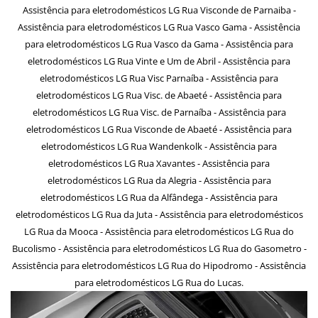
Assistência para eletrodomésticos LG Rua Visconde de Parnaiba -
Assistência para eletrodomésticos LG Rua Vasco Gama - Assistência
para eletrodomésticos LG Rua Vasco da Gama - Assistência para
eletrodomésticos LG Rua Vinte e Um de Abril - Assistência para
eletrodomésticos LG Rua Visc Parnaíba - Assistência para
eletrodomésticos LG Rua Visc. de Abaeté - Assistência para
eletrodomésticos LG Rua Visc. de Parnaíba - Assistência para
eletrodomésticos LG Rua Visconde de Abaeté - Assistência para
eletrodomésticos LG Rua Wandenkolk - Assistência para
eletrodomésticos LG Rua Xavantes - Assistência para
eletrodomésticos LG Rua da Alegria - Assistência para
eletrodomésticos LG Rua da Alfândega - Assistência para
eletrodomésticos LG Rua da Juta - Assistência para eletrodomésticos
LG Rua da Mooca - Assistência para eletrodomésticos LG Rua do
Bucolismo - Assistência para eletrodomésticos LG Rua do Gasometro -
Assistência para eletrodomésticos LG Rua do Hipodromo - Assistência
para eletrodomésticos LG Rua do Lucas.