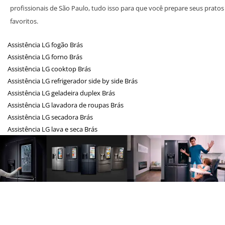
profissionais de São Paulo, tudo isso para que você prepare seus pratos
favoritos.
Assistência LG fogão Brás
Assistência LG forno Brás
Assistência LG cooktop Brás
Assistência LG refrigerador side by side Brás
Assistência LG geladeira duplex Brás
Assistência LG lavadora de roupas Brás
Assistência LG secadora Brás
Assistência LG lava e seca Brás