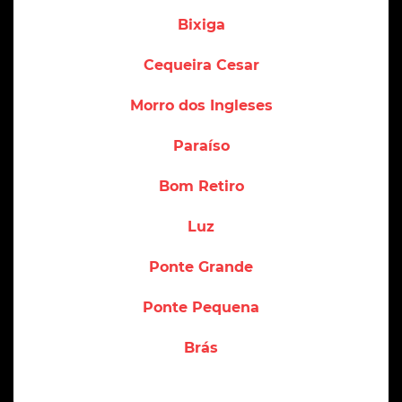
Bixiga
Cequeira Cesar
Morro dos Ingleses
Paraíso
Bom Retiro
Luz
Ponte Grande
Ponte Pequena
Brás