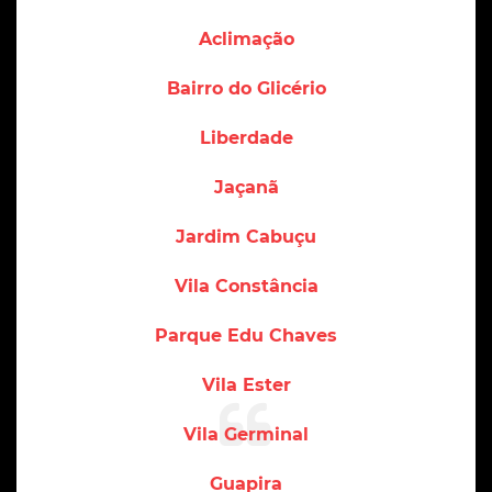
Aclimação
Bairro do Glicério
Liberdade
Jaçanã
Jardim Cabuçu
Vila Constância
Parque Edu Chaves
Vila Ester
Vila Germinal
Guapira