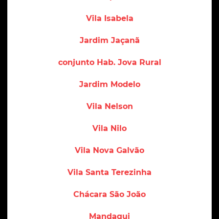
Vila Isabela
Jardim Jaçanã
conjunto Hab. Jova Rural
Jardim Modelo
Vila Nelson
Vila Nilo
Vila Nova Galvão
Vila Santa Terezinha
Chácara São João
Mandaqui