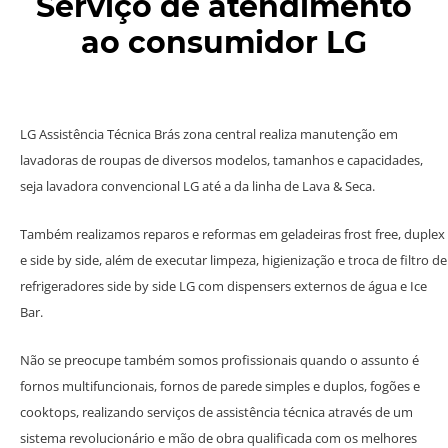
Serviço de atendimento
ao consumidor LG
LG Assistência Técnica Brás zona central realiza manutenção em
lavadoras de roupas de diversos modelos, tamanhos e capacidades,
seja lavadora convencional LG até a da linha de Lava & Seca.
Também realizamos reparos e reformas em geladeiras frost free, duplex
e side by side, além de executar limpeza, higienização e troca de filtro de
refrigeradores side by side LG com dispensers externos de água e Ice
Bar.
Não se preocupe também somos profissionais quando o assunto é
fornos multifuncionais, fornos de parede simples e duplos, fogões e
cooktops, realizando serviços de assistência técnica através de um
sistema revolucionário e mão de obra qualificada com os melhores