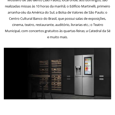
realizadas missas às 10 horas da manhã; o Edifício Martinelli, primeiro
arranha-céu da América do Sul; a Bolsa de Valores de São Paulo; o
Centro Cultural Banco do Brasil, que possui salas de exposições,
cinema, teatro, restaurante, auditório, livrarias etc.; o Teatro
Municipal, com concertos gratuitos às quartas-feiras; a Catedral da Sé
e muito mais.