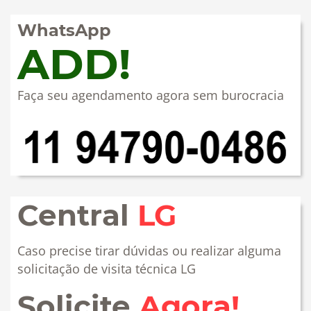
WhatsApp
ADD!
Faça seu agendamento agora sem burocracia
Central
LG
Caso precise tirar dúvidas ou realizar alguma
solicitação de visita técnica LG
Solicite
Agora!