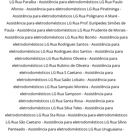
LG Rua Paraíba - Assistência para eletrodomésticos LG Rua Paulo
Afonso - Assistência para eletrodomésticos LG Rua Piratininga -
Assistência para eletrodomésticos LG Rua Polignano A Maré -
Assistência para eletrodomésticos LG Rua Prof. Eurípedes Simões de
Paula - Assistência para eletrodomésticos LG Rua Prudente de Morais -
Assistência para eletrodomésticos LG Rua Rio Bonito - Assistência para
eletrodomésticos LG Rua Rodrigues Santos - Assistência para
eletrodomésticos LG Rua Rodrigues dos Santos - Assistência para
eletrodomésticos LG Rua Rubino Oliveira - Assistência para
eletrodomésticos LG Rua Rubino de Oliveira - Assistência para
eletrodomésticos LG Rua S Caetano - Assistência para
eletrodomésticos LG Rua Saião Lobato - Assistência para
eletrodomésticos LG Rua Sampaio Moreira - Assistência para
eletrodomésticos LG Rua Sampson - Assistência para
eletrodomésticos LG Rua Santa Rosa - Assistência para
eletrodomésticos LG Rua Silva Teles - Assistência para
eletrodomésticos LG Rua Sta Rosa - Assistência para eletrodomésticos
LG Rua São Caetano - Assistência para eletrodomésticos LG Rua Sílvio
Penteado - Assistência para eletrodomésticos LG Rua Uruguaiana -