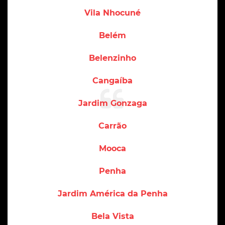
Vila Nhocuné
Belém
Belenzinho
Cangaíba
Jardim Gonzaga
Carrão
Mooca
Penha
Jardim América da Penha
Bela Vista