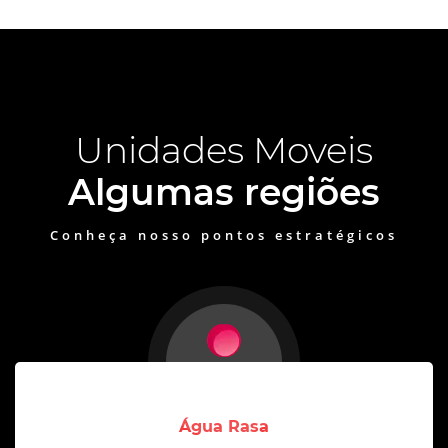
Unidades Moveis
Algumas regiões
Conheça nosso pontos estratégicos
Água Rasa