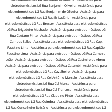
eletrodomésticos LG Rua Benjamim Oliveira - Assistência para
eletrodomésticos LG Rua Benjamim de Oliveira - Assistência para
eletrodomésticos LG Rua Br Ladário - Assistência para
eletrodomésticos LG Rua Bresser - Assistência para eletrodomésticos
LG Rua Brigadeiro Machado - Assistência para eletrodomésticos LG
Rua Caetano Pinto - Assistência para eletrodomésticos LG Rua
Campos Salles - Assistência para eletrodomésticos LG Rua Cap.
Faustino Lima - Assistência para eletrodomésticos LG Rua Capitão
Faustino Lima - Assistência para eletrodomésticos LG Rua Carneiro
Leão - Assistência para eletrodomésticos LG Rua Casimiro de Abreu -
Assistência para eletrodomésticos LG Rua Catumbi - Assistência para
eletrodomésticos LG Rua Cavalheiro - Assistência para
eletrodomésticos LG Rua Cel Antônio Marcelo - Assistência para
eletrodomésticos LG Rua Cel Mursa - Assistência para
eletrodomésticos LG Rua Cel Trancoso - Assistência para
eletrodomésticos LG Rua Claudino Pinto - Assistência para
eletrodomésticos LG Rua Coimbra - Assistência para eletrodomésticos
LG Rua Conselheiro Belisário - Assistência para eletrodomésticos LG