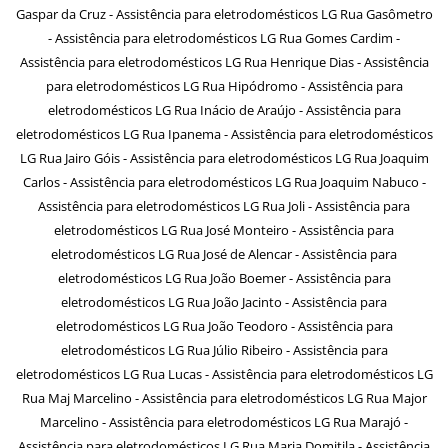
Gaspar da Cruz - Assistência para eletrodomésticos LG Rua Gasômetro
- Assistência para eletrodomésticos LG Rua Gomes Cardim -
Assistência para eletrodomésticos LG Rua Henrique Dias - Assistência
para eletrodomésticos LG Rua Hipódromo - Assistência para
eletrodomésticos LG Rua Inácio de Araújo - Assistência para
eletrodomésticos LG Rua Ipanema - Assistência para eletrodomésticos
LG Rua Jairo Góis - Assistência para eletrodomésticos LG Rua Joaquim
Carlos - Assistência para eletrodomésticos LG Rua Joaquim Nabuco -
Assistência para eletrodomésticos LG Rua Joli - Assistência para
eletrodomésticos LG Rua José Monteiro - Assistência para
eletrodomésticos LG Rua José de Alencar - Assistência para
eletrodomésticos LG Rua João Boemer - Assistência para
eletrodomésticos LG Rua João Jacinto - Assistência para
eletrodomésticos LG Rua João Teodoro - Assistência para
eletrodomésticos LG Rua Júlio Ribeiro - Assistência para
eletrodomésticos LG Rua Lucas - Assistência para eletrodomésticos LG
Rua Maj Marcelino - Assistência para eletrodomésticos LG Rua Major
Marcelino - Assistência para eletrodomésticos LG Rua Marajó -
Assistência para eletrodomésticos LG Rua Maria Domitila - Assistência