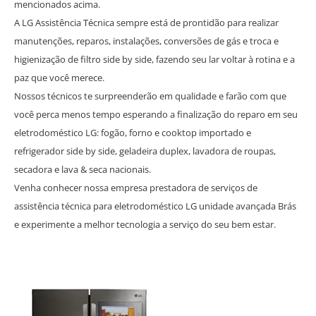
mencionados acima.
A LG Assistência Técnica sempre está de prontidão para realizar
manutenções, reparos, instalações, conversões de gás e troca e
higienização de filtro side by side, fazendo seu lar voltar à rotina e a
paz que você merece.
Nossos técnicos te surpreenderão em qualidade e farão com que
você perca menos tempo esperando a finalização do reparo em seu
eletrodoméstico LG: fogão, forno e cooktop importado e
refrigerador side by side, geladeira duplex, lavadora de roupas,
secadora e lava & seca nacionais.
Venha conhecer nossa empresa prestadora de serviços de
assistência técnica para eletrodoméstico LG unidade avançada Brás
e experimente a melhor tecnologia a serviço do seu bem estar.