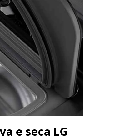
va e seca LG