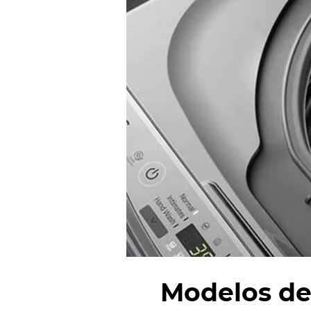
Modelos d