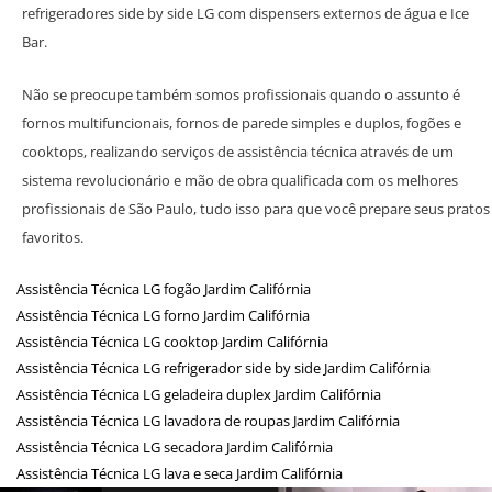
refrigeradores side by side LG com dispensers externos de água e Ice
Bar.
Não se preocupe também somos profissionais quando o assunto é
fornos multifuncionais, fornos de parede simples e duplos, fogões e
cooktops, realizando serviços de assistência técnica através de um
sistema revolucionário e mão de obra qualificada com os melhores
profissionais de São Paulo, tudo isso para que você prepare seus pratos
favoritos.
Assistência Técnica LG fogão Jardim Califórnia
Assistência Técnica LG forno Jardim Califórnia
Assistência Técnica LG cooktop Jardim Califórnia
Assistência Técnica LG refrigerador side by side Jardim Califórnia
Assistência Técnica LG geladeira duplex Jardim Califórnia
Assistência Técnica LG lavadora de roupas Jardim Califórnia
Assistência Técnica LG secadora Jardim Califórnia
Assistência Técnica LG lava e seca Jardim Califórnia