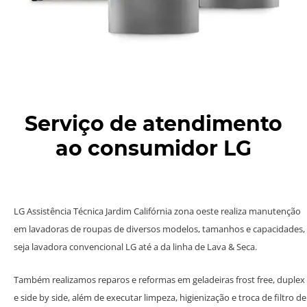
Serviço de atendimento
ao consumidor LG
LG Assistência Técnica Jardim Califórnia zona oeste realiza manutenção
em lavadoras de roupas de diversos modelos, tamanhos e capacidades,
seja lavadora convencional LG até a da linha de Lava & Seca.
Também realizamos reparos e reformas em geladeiras frost free, duplex
e side by side, além de executar limpeza, higienização e troca de filtro de