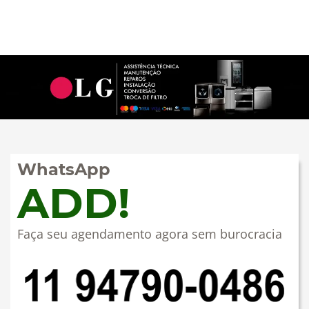
WhatsApp
ADD!
Faça seu agendamento agora sem burocracia