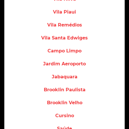
Vila Piaui
Vila Remédios
Vila Santa Edwiges
Campo Limpo
Jardim Aeroporto
Jabaquara
Brooklin Paulista
Brooklin Velho
Cursino
Saúde