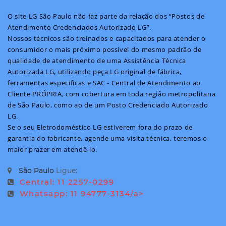
O site LG São Paulo não faz parte da relação dos “Postos de
Atendimento Credenciados Autorizado LG”.
Nossos técnicos são treinados e capacitados para atender o
consumidor o mais próximo possível do mesmo padrão de
qualidade de atendimento de uma Assistência Técnica
Autorizada LG, utilizando peça LG original de fábrica,
ferramentas especificas e SAC - Central de Atendimento ao
Cliente PRÓPRIA, com cobertura em toda região metropolitana
de São Paulo, como ao de um Posto Credenciado Autorizado
LG.
Se o seu Eletrodoméstico LG estiverem fora do prazo de
garantia do fabricante, agende uma visita técnica, teremos o
maior prazer em atendê-lo.
São Paulo
Ligue:
Central: 11 2257-0299
Whatsapp: 11 94777-3134/a>