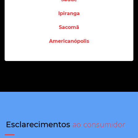
Ipiranga
Sacomã
Americanópolis
ao consumidor
Esclarecimentos