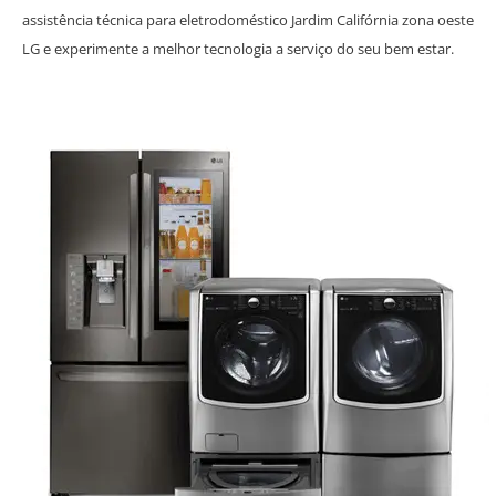
assistência técnica para eletrodoméstico Jardim Califórnia zona oeste
LG e experimente a melhor tecnologia a serviço do seu bem estar.