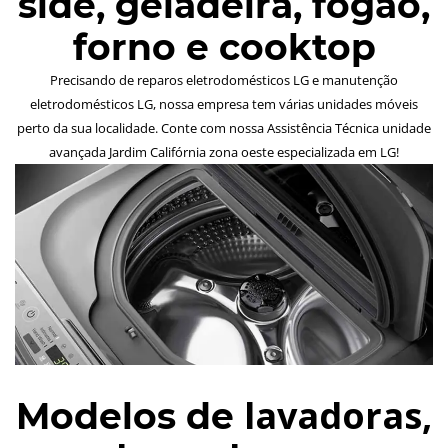
side, geladeira, fogão,
forno e cooktop
Precisando de reparos eletrodomésticos LG e manutenção
eletrodomésticos LG, nossa empresa tem várias unidades móveis
perto da sua localidade. Conte com nossa Assistência Técnica unidade
avançada Jardim Califórnia zona oeste especializada em LG!
lavadoras,
Modelos de