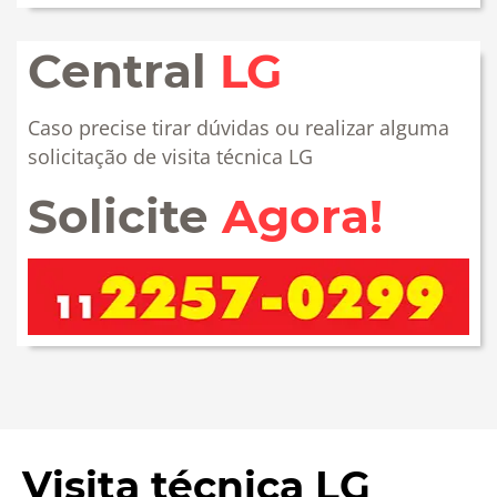
Central
LG
Caso precise tirar dúvidas ou realizar alguma
solicitação de visita técnica LG
Solicite
Agora!
Visita técnica LG