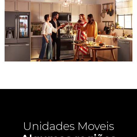
Unidades Moveis