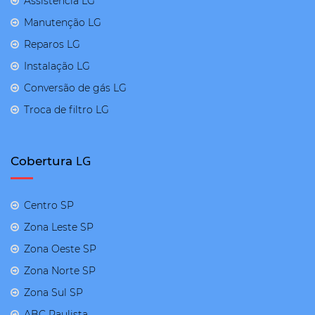
Assistência LG
Manutenção LG
Reparos LG
Instalação LG
Conversão de gás LG
Troca de filtro LG
LG
Cobertura
Centro SP
Zona Leste SP
Zona Oeste SP
Zona Norte SP
Zona Sul SP
ABC Paulista