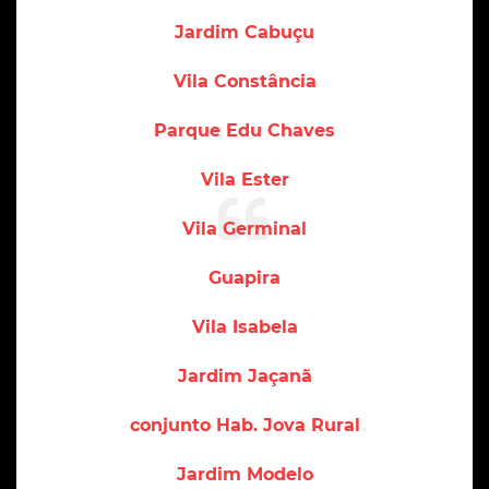
Jardim Cabuçu
Vila Constância
Parque Edu Chaves
Vila Ester
Vila Germinal
Guapira
Vila Isabela
Jardim Jaçanã
conjunto Hab. Jova Rural
Jardim Modelo