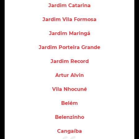
Jardim Catarina
Jardim Vila Formosa
Jardim Maringá
Jardim Porteira Grande
Jardim Record
Artur Alvin
Vila Nhocuné
Belém
Belenzinho
Cangaíba