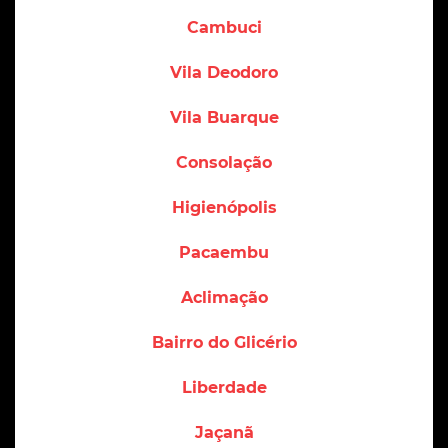
Cambuci
Vila Deodoro
Vila Buarque
Consolação
Higienópolis
Pacaembu
Aclimação
Bairro do Glicério
Liberdade
Jaçanã