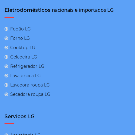
nacionais e importados LG
Eletrodomésticos
Fogão LG
Forno LG
Cooktop LG
Geladeira LG
Refrigerador LG
Lava e seca LG
Lavadora roupa LG
Secadora roupa LG
LG
Serviços