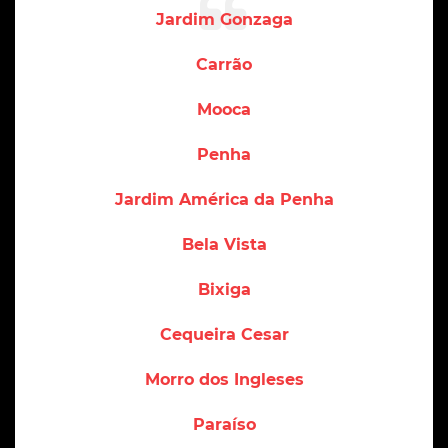
Jardim Gonzaga
Carrão
Mooca
Penha
Jardim América da Penha
Bela Vista
Bixiga
Cequeira Cesar
Morro dos Ingleses
Paraíso