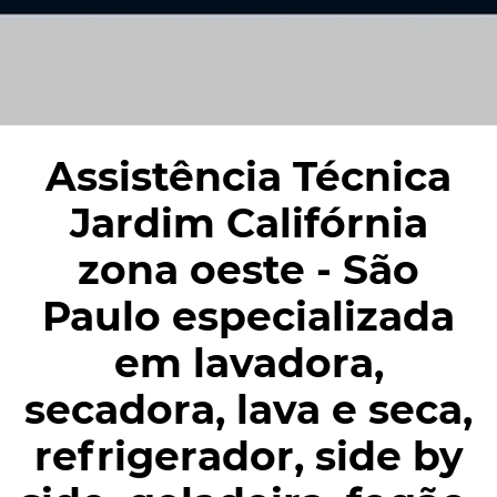
Assistência Técnica
Jardim Califórnia
zona oeste - São
Paulo especializada
em lavadora,
secadora, lava e seca,
refrigerador, side by