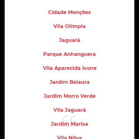
Cidade Monções
Vila Olímpia
Jaguará
Parque Anhanguera
Vila Aparecida Ivone
Jardim Belaura
Jardim Morro Verde
Vila Jaguará
Jardim Marisa
Vila Nilva