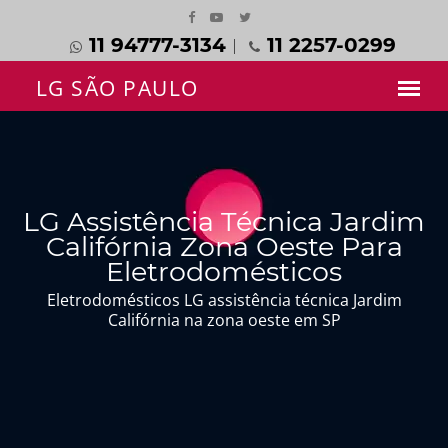
11 94777-3134
11 2257-0299
LG Assistência Técnica Jardim
Califórnia Zona Oeste Para
Eletrodomésticos
Eletrodomésticos LG assistência técnica Jardim
Califórnia na zona oeste em SP