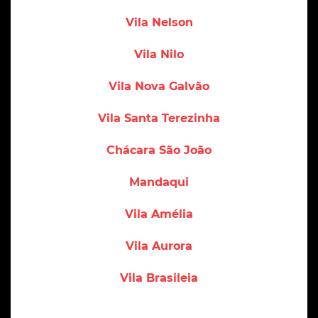
Vila Nelson
Vila Nilo
Vila Nova Galvão
Vila Santa Terezinha
Chácara São João
Mandaqui
Vila Amélia
Vila Aurora
Vila Brasileia