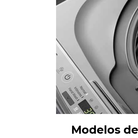
Modelos d