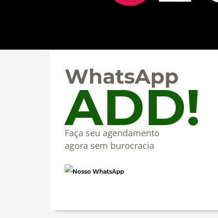
WhatsApp
ADD!
Faça seu agendamento
agora sem burocracia