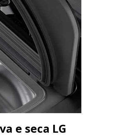
va e seca LG