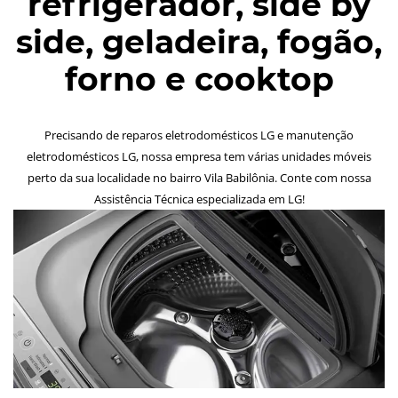
refrigerador, side by
side, geladeira, fogão,
forno e cooktop
Precisando de reparos eletrodomésticos LG e manutenção
eletrodomésticos LG, nossa empresa tem várias unidades móveis
perto da sua localidade no bairro Vila Babilônia. Conte com nossa
Assistência Técnica especializada em LG!