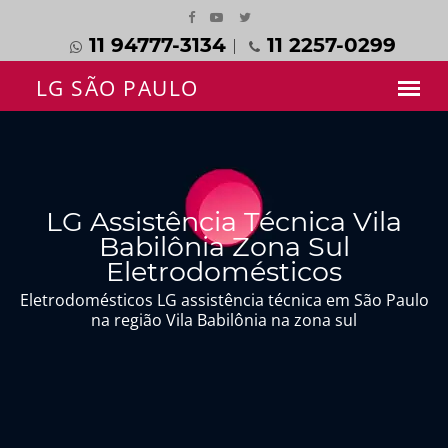
11 94777-3134
11 2257-0299
LG Assistência Técnica Vila
Babilônia Zona Sul
Eletrodomésticos
Eletrodomésticos LG assistência técnica em São Paulo
na região Vila Babilônia na zona sul