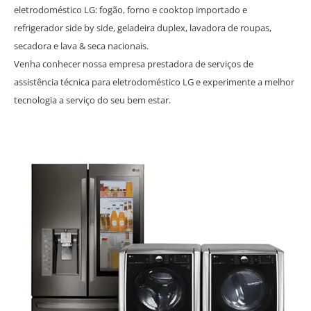
eletrodoméstico LG: fogão, forno e cooktop importado e
refrigerador side by side, geladeira duplex, lavadora de roupas,
secadora e lava & seca nacionais.
Venha conhecer nossa empresa prestadora de serviços de
assistência técnica para eletrodoméstico LG e experimente a melhor
tecnologia a serviço do seu bem estar.