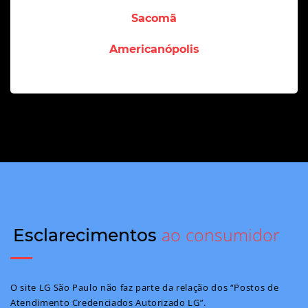
Sacomã
Americanópolis
ao consumidor
Esclarecimentos
O site LG São Paulo não faz parte da relação dos “Postos de
Atendimento Credenciados Autorizado LG”.