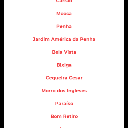
Carrão
Mooca
Penha
Jardim América da Penha
Bela Vista
Bixiga
Cequeira Cesar
Morro dos Ingleses
Paraíso
Bom Retiro