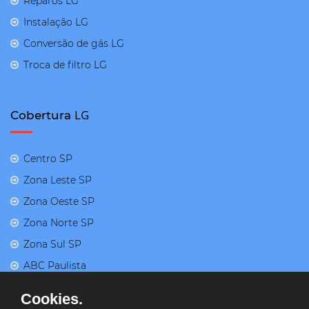
Reparos LG
Instalação LG
Conversão de gás LG
Troca de filtro LG
LG
Cobertura
Centro SP
Zona Leste SP
Zona Oeste SP
Zona Norte SP
Zona Sul SP
ABC Paulista
Cookies.