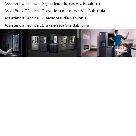
Assistência Técnica LG geladeira duplex Vila Babilônia
Assistência Técnica LG lavadora de roupas Vila Babilônia
Assistência Técnica LG secadora Vila Babilônia
Assistência Técnica LG lava e seca Vila Babilônia