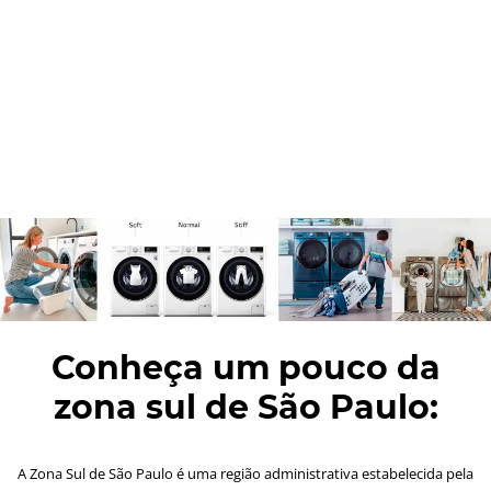
Conheça um pouco da
zona sul de São Paulo:
A Zona Sul de São Paulo é uma região administrativa estabelecida pela