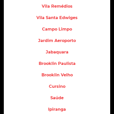
Vila Remédios
Vila Santa Edwiges
Campo Limpo
Jardim Aeroporto
Jabaquara
Brooklin Paulista
Brooklin Velho
Cursino
Saúde
Ipiranga