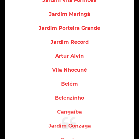
Jardim Vila Formosa
Jardim Maringá
Jardim Porteira Grande
Jardim Record
Artur Alvin
Vila Nhocuné
Belém
Belenzinho
Cangaíba
Jardim Gonzaga