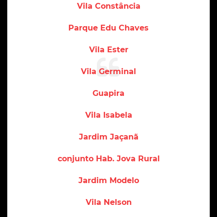
Vila Constância
Parque Edu Chaves
Vila Ester
Vila Germinal
Guapira
Vila Isabela
Jardim Jaçanã
conjunto Hab. Jova Rural
Jardim Modelo
Vila Nelson