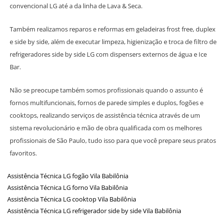
convencional LG até a da linha de Lava & Seca.
Também realizamos reparos e reformas em geladeiras frost free, duplex
e side by side, além de executar limpeza, higienização e troca de filtro de
refrigeradores side by side LG com dispensers externos de água e Ice
Bar.
Não se preocupe também somos profissionais quando o assunto é
fornos multifuncionais, fornos de parede simples e duplos, fogões e
cooktops, realizando serviços de assistência técnica através de um
sistema revolucionário e mão de obra qualificada com os melhores
profissionais de São Paulo, tudo isso para que você prepare seus pratos
favoritos.
Assistência Técnica LG fogão Vila Babilônia
Assistência Técnica LG forno Vila Babilônia
Assistência Técnica LG cooktop Vila Babilônia
Assistência Técnica LG refrigerador side by side Vila Babilônia