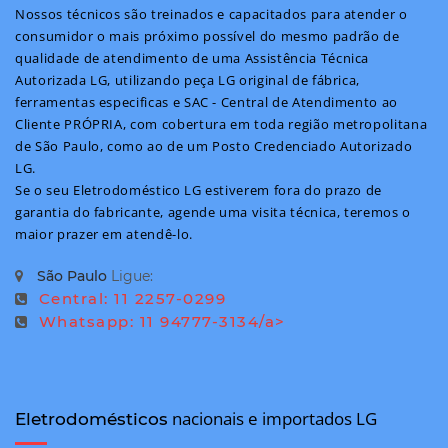
Nossos técnicos são treinados e capacitados para atender o
consumidor o mais próximo possível do mesmo padrão de
qualidade de atendimento de uma Assistência Técnica
Autorizada LG, utilizando peça LG original de fábrica,
ferramentas especificas e SAC - Central de Atendimento ao
Cliente PRÓPRIA, com cobertura em toda região metropolitana
de São Paulo, como ao de um Posto Credenciado Autorizado
LG.
Se o seu Eletrodoméstico LG estiverem fora do prazo de
garantia do fabricante, agende uma visita técnica, teremos o
maior prazer em atendê-lo.
São Paulo
Ligue:
Central: 11 2257-0299
Whatsapp: 11 94777-3134/a>
nacionais e importados LG
Eletrodomésticos