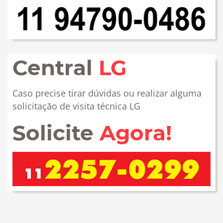
Central
LG
Caso precise tirar dúvidas ou realizar alguma
solicitação de visita técnica LG
Solicite
Agora!