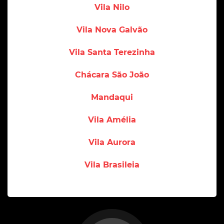
Vila Nilo
Vila Nova Galvão
Vila Santa Terezinha
Chácara São João
Mandaqui
Vila Amélia
Vila Aurora
Vila Brasileia