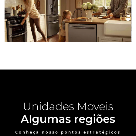
Unidades Moveis
Algumas regiões
Conheça nosso pontos estratégicos