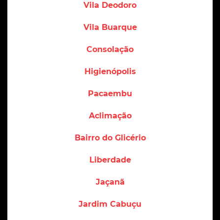
Vila Deodoro
Vila Buarque
Consolação
Higienópolis
Pacaembu
Aclimação
Bairro do Glicério
Liberdade
Jaçanã
Jardim Cabuçu