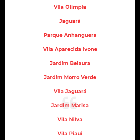
Vila Olímpia
Jaguará
Parque Anhanguera
Vila Aparecida Ivone
Jardim Belaura
Jardim Morro Verde
Vila Jaguará
Jardim Marisa
Vila Nilva
Vila Piaui