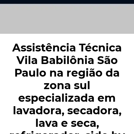
Assistência Técnica
Vila Babilônia São
Paulo na região da
zona sul
especializada em
lavadora, secadora,
lava e seca,