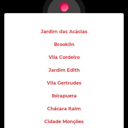
Jardim das Acácias
Brooklin
Vila Cordeiro
Jardim Edith
Vila Gertrudes
Ibirapuera
Chácara Itaim
Cidade Monções