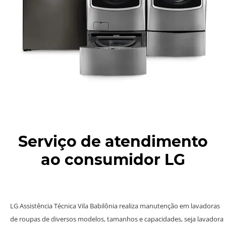
Serviço de atendimento
ao consumidor LG
LG Assistência Técnica Vila Babilônia realiza manutenção em lavadoras
de roupas de diversos modelos, tamanhos e capacidades, seja lavadora