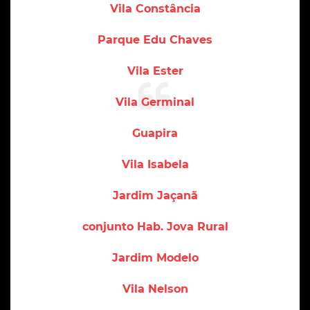
Vila Constância
Parque Edu Chaves
Vila Ester
Vila Germinal
Guapira
Vila Isabela
Jardim Jaçanã
conjunto Hab. Jova Rural
Jardim Modelo
Vila Nelson