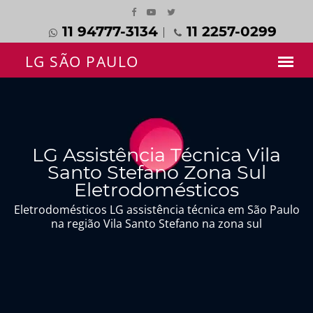
11 94777-3134
11 2257-0299
LG Assistência Técnica Vila
Santo Stefano Zona Sul
Eletrodomésticos
Eletrodomésticos LG assistência técnica em São Paulo
na região Vila Santo Stefano na zona sul