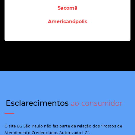
Sacomã
Americanópolis
ao consumidor
Esclarecimentos
O site LG São Paulo não faz parte da relação dos “Postos de
Atendimento Credenciados Autorizado LG”.