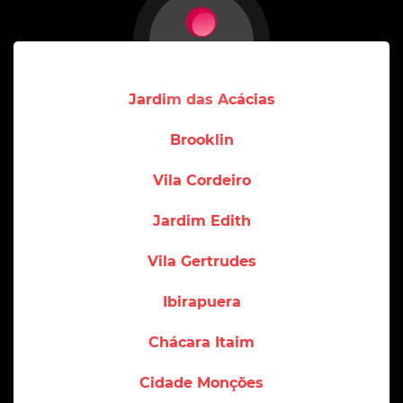
Jardim das Acácias
Brooklin
Vila Cordeiro
Jardim Edith
Vila Gertrudes
Ibirapuera
Chácara Itaim
Cidade Monções