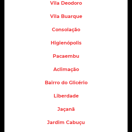
Vila Deodoro
Vila Buarque
Consolação
Higienópolis
Pacaembu
Aclimação
Bairro do Glicério
Liberdade
Jaçanã
Jardim Cabuçu