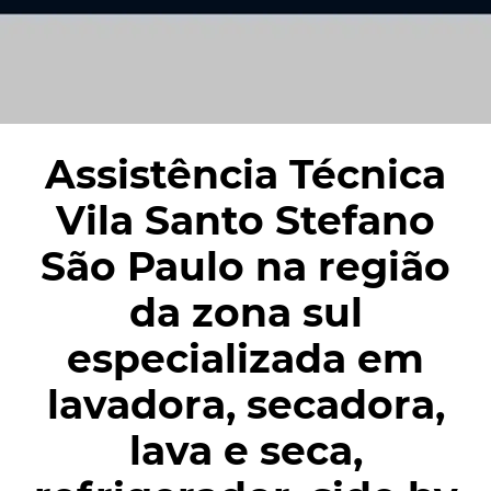
Assistência Técnica
Vila Santo Stefano
São Paulo na região
da zona sul
especializada em
lavadora, secadora,
lava e seca,