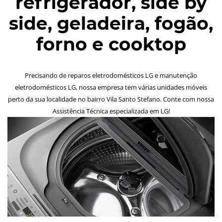
refrigerador, side by
side, geladeira, fogão,
forno e cooktop
Precisando de reparos eletrodomésticos LG e manutenção
eletrodomésticos LG, nossa empresa tem várias unidades móveis
perto da sua localidade no bairro Vila Santo Stefano. Conte com nossa
Assistência Técnica especializada em LG!