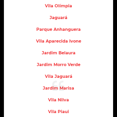
Vila Olímpia
Jaguará
Parque Anhanguera
Vila Aparecida Ivone
Jardim Belaura
Jardim Morro Verde
Vila Jaguará
Jardim Marisa
Vila Nilva
Vila Piaui