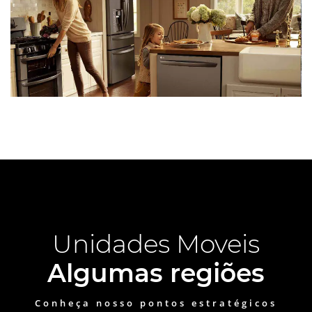
Unidades Moveis
Algumas regiões
Conheça nosso pontos estratégicos