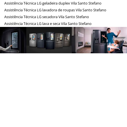
Assistência Técnica LG geladeira duplex Vila Santo Stefano
Assistência Técnica LG lavadora de roupas Vila Santo Stefano
Assistência Técnica LG secadora Vila Santo Stefano
Assistência Técnica LG lava e seca Vila Santo Stefano