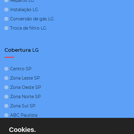
Reparos LG
Instalação LG
Conversão de gás LG
Troca de filtro LG
LG
Cobertura
Centro SP
Zona Leste SP
Zona Oeste SP
Zona Norte SP
Zona Sul SP
ABC Paulista
Cookies.