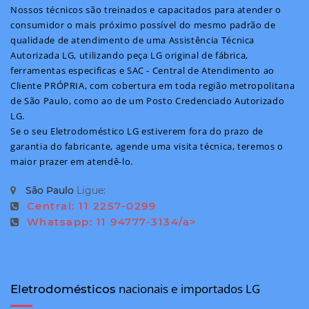
Nossos técnicos são treinados e capacitados para atender o
consumidor o mais próximo possível do mesmo padrão de
qualidade de atendimento de uma Assistência Técnica
Autorizada LG, utilizando peça LG original de fábrica,
ferramentas especificas e SAC - Central de Atendimento ao
Cliente PRÓPRIA, com cobertura em toda região metropolitana
de São Paulo, como ao de um Posto Credenciado Autorizado
LG.
Se o seu Eletrodoméstico LG estiverem fora do prazo de
garantia do fabricante, agende uma visita técnica, teremos o
maior prazer em atendê-lo.
São Paulo
Ligue:
Central: 11 2257-0299
Whatsapp: 11 94777-3134/a>
nacionais e importados LG
Eletrodomésticos