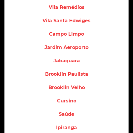
Vila Remédios
Vila Santa Edwiges
Campo Limpo
Jardim Aeroporto
Jabaquara
Brooklin Paulista
Brooklin Velho
Cursino
Saúde
Ipiranga