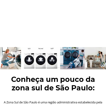
Conheça um pouco da
zona sul de São Paulo:
A Zona Sul de São Paulo é uma região administrativa estabelecida pela