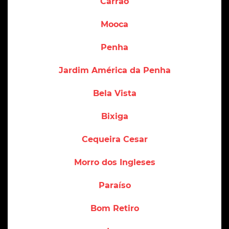
Carrão
Mooca
Penha
Jardim América da Penha
Bela Vista
Bixiga
Cequeira Cesar
Morro dos Ingleses
Paraíso
Bom Retiro