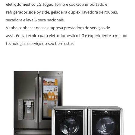
eletrodoméstico LG: fogão, forno e cooktop importado e
refrigerador side by side, geladeira duplex, lavadora de roupas,
secadora e lava & seca nacionais.
Venha conhecer nossa empresa prestadora de serviços de
assistência técnica para eletrodoméstico LG e experimente a melhor
tecnologia a serviço do seu bem estar.