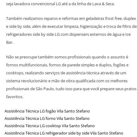
seja lavadora convencional LG até a da linha de Lava & Seca.
Também realizamos reparos e reformas em geladeiras frost free, duplex
e side by side, além de executar limpeza, higienização e troca de filtro de
refrigeradores side by side LG com dispensers externos de água e Ice
Bar.
Não se preocupe também somos profissionais quando o assunto é
fornos multifuncionais, fornos de parede simples e duplos, fogões e
cooktops, realizando serviços de assistência técnica através de um
sistema revolucionário e mão de obra qualificada com os melhores
profissionais de São Paulo, tudo isso para que você prepare seus pratos
favoritos.
Assistência Técnica LG fogão Vila Santo Stefano
Assistência Técnica LG forno Vila Santo Stefano
Assistência Técnica LG cooktop Vila Santo Stefano
Assistência Técnica LG refrigerador side by side Vila Santo Stefano