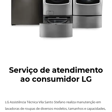
Serviço de atendimento
ao consumidor LG
LG Assistência Técnica Vila Santo Stefano realiza manutenção em
lavadoras de roupas de diversos modelos, tamanhos e capacidades,