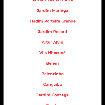
Jardim Vila Formosa
Jardim Maringá
Jardim Porteira Grande
Jardim Record
Artur Alvin
Vila Nhocuné
Belém
Belenzinho
Cangaíba
Jardim Gonzaga