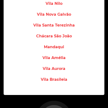
Vila Nilo
Vila Nova Galvão
Vila Santa Terezinha
Chácara São João
Mandaqui
Vila Amélia
Vila Aurora
Vila Brasileia