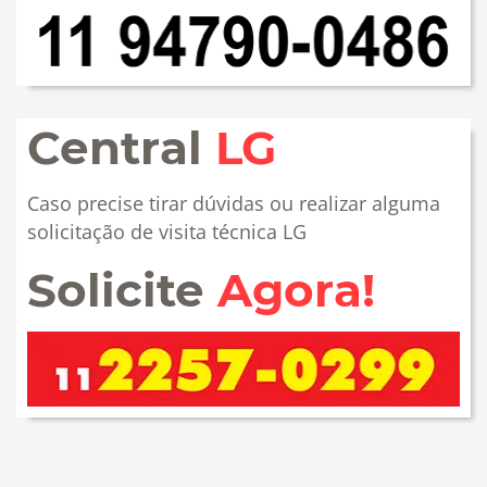
Central
LG
Caso precise tirar dúvidas ou realizar alguma
solicitação de visita técnica LG
Solicite
Agora!